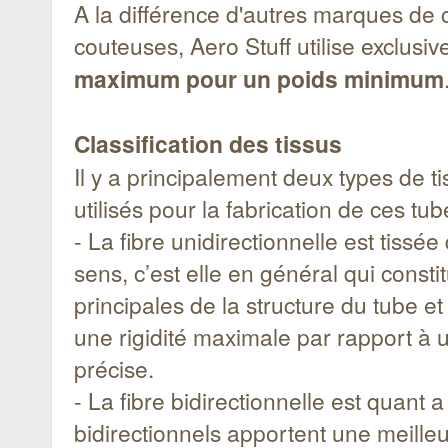
A la différence d'autres marques de c
couteuses, Aero Stuff utilise exclus
maximum pour un poids minimum
Classification des tissus
Il y a principalement deux types de t
utilisés pour la fabrication de ces tub
- La fibre unidirectionnelle est tissé
sens, c’est elle en général qui const
principales de la structure du tube et
une rigidité maximale par rapport à u
précise.
- La fibre bidirectionnelle est quant a
bidirectionnels apportent une meilleu