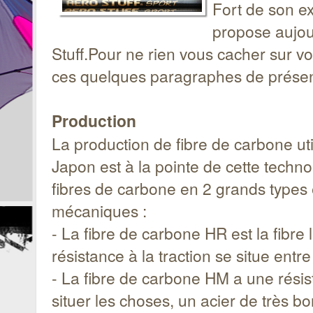
Fort de son ex
propose aujou
Stuff.Pour ne rien vous cacher sur v
ces quelques paragraphes de présen
Production
La production de fibre de carbone uti
Japon est à la pointe de cette techno
fibres de carbone en 2 grands types 
mécaniques :
- La fibre de carbone HR est la fibre 
résistance à la traction se situe ent
- La fibre de carbone HM a une résis
situer les choses, un acier de très b