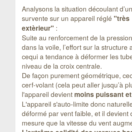
Analysons la situation découlant d’u
survente sur un appareil réglé
"très
extèrieur"
:
Suite au renforcement de la pression
dans la voile, l’effort sur la structur
cequi a tendance à déformer les tub
niveau de la croix centrale.
De façon purement géométrique, ceci
cerf-volant (cela peut aller jusqu’à 
l'appareil devient
moins puissant et
L'appareil s'auto-limite donc naturell
déformé par vent faible, et il devien
mesure que la vitesse du vent augm