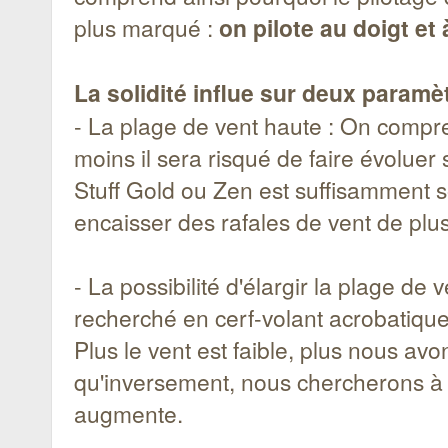
plus marqué :
on pilote au doigt et à
La solidité influe sur deux paramè
- La plage de vent haute : On compre
moins il sera risqué de faire évolue
Stuff Gold ou Zen est suffisamment s
encaisser des rafales de vent de plu
- La possibilité d'élargir la plage de
recherché en cerf-volant acrobatique
Plus le vent est faible, plus nous av
qu'inversement, nous chercherons à li
augmente.