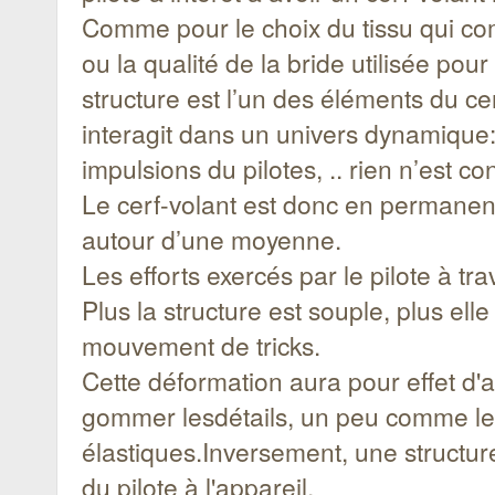
Comme pour le choix du tissu qui co
ou la qualité de la bride utilisée pour
structure est l’un des éléments du cer
interagit dans un univers dynamique:l
impulsions du pilotes, .. rien n’est co
Le cerf-volant est donc en permanen
autour d’une moyenne.
Les efforts exercés par le pilote à t
Plus la structure est souple, plus el
mouvement de tricks.
Cette déformation aura pour effet d'a
gommer lesdétails, un peu comme le f
élastiques.Inversement, une structur
du pilote à l'appareil.