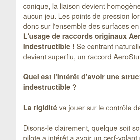
conique, la liaison devient homogène
aucun jeu. Les points de pression lor
donc sur l'ensemble des surfaces en 
L'usage de raccords originaux Aer
indestructible !
Se centrant naturell
devient superflu, un raccord AeroStu
Quel est l’intérêt d’avoir une struct
indestructible ?
La rigidité
va jouer sur le contrôle de
Disons-le clairement, quelque soit so
pilote a intérêt a avoir un cerf-volant 