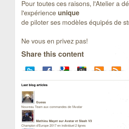
Pour toutes ces raisons, l'Atelier a d
l'expérience
unique
de piloter ses modèles équipés de s
Ne vous en privez pas!
Share this content
Last blog articles
Guess
Nouveau Team aux commandes de l'Avatar
Mathieu Mayet sur Avatar et Slash V3
Champion d’Europe 2017 en individuel 2 lignes