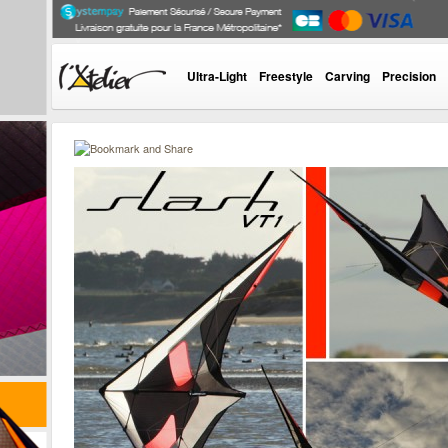
Ultra-Light
Freestyle
Carving
Precision